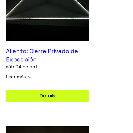
Aliento: Cierre Privado de
Exposición
sáb 04 de oct
Leer más
Details