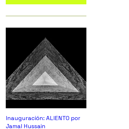
Inauguración: ALIENTO por
Jamal Hussain