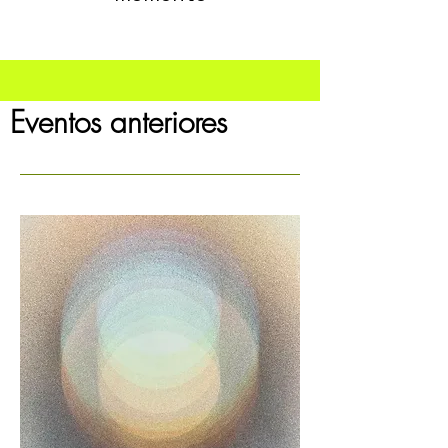
Eventos anteriores