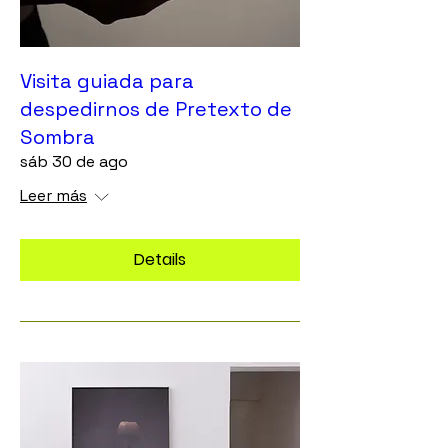
Visita guiada para
despedirnos de Pretexto de
Sombra
sáb 30 de ago
Leer más
Details