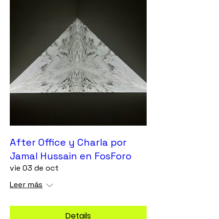
After Office y Charla por
Jamal Hussain en FosForo
vie 03 de oct
Leer más
Details