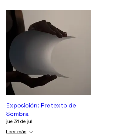
Exposición: Pretexto de
Sombra
jue 31 de jul
Leer más