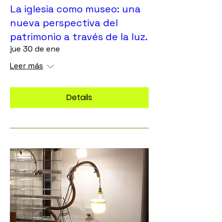
La iglesia como museo: una
nueva perspectiva del
patrimonio a través de la luz.
jue 30 de ene
Leer más
Details