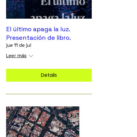
El último apaga la luz.
Presentación de libro.
jue 11 de jul
Leer más
Details