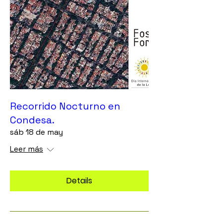
Recorrido Nocturno en
Condesa.
sáb 18 de may
Leer más
Details