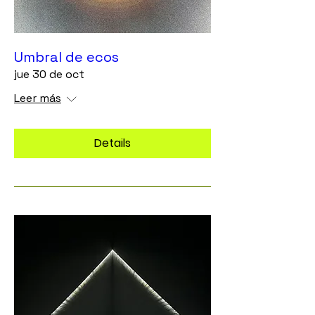
Umbral de ecos
jue 30 de oct
Leer más
Details