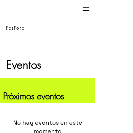
FosForo
Eventos
Próximos eventos
No hay eventos en este
momento