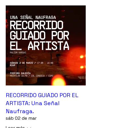
RECORRIDO GUIADO POR EL
ARTISTA: Una Señal
Naufraga.
sáb 02 de mar
Leer más