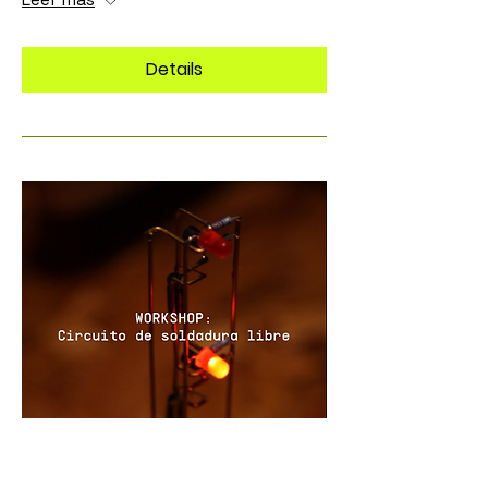
Details