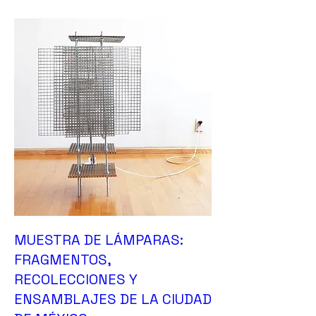
MUESTRA DE LÁMPARAS:
FRAGMENTOS,
RECOLECCIONES Y
ENSAMBLAJES DE LA CIUDAD