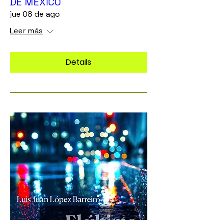
DE MÉXICO
jue 08 de ago
Leer más
Details