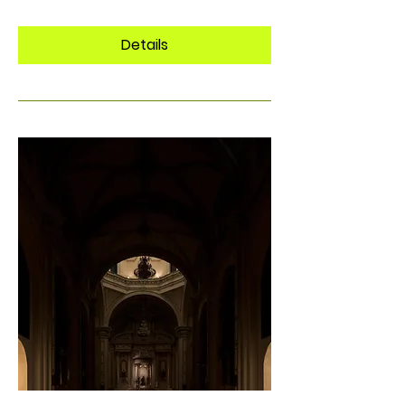
Details