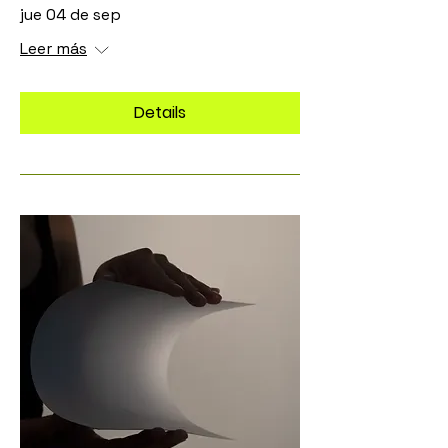
jue 04 de sep
Leer más
Details