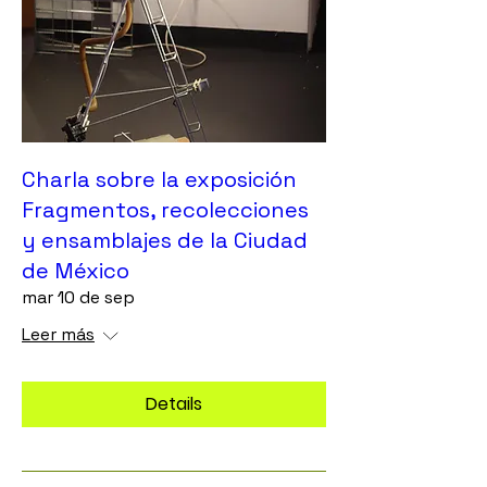
Charla sobre la exposición
Fragmentos, recolecciones
y ensamblajes de la Ciudad
de México
mar 10 de sep
Leer más
Details