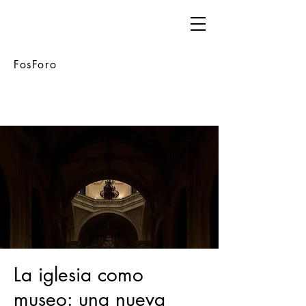
FosForo
La iglesia como
museo: una nueva