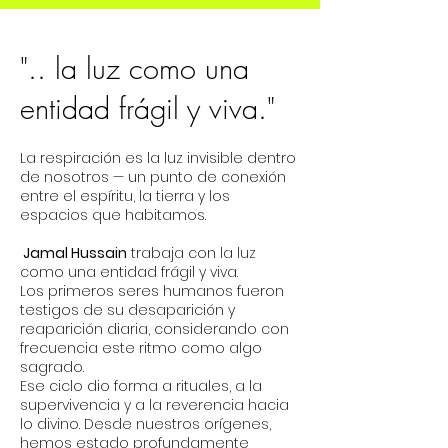
".. la luz como una
entidad frágil y viva."
La respiración es la luz invisible dentro
de nosotros — un punto de conexión
entre el espíritu, la tierra y los
espacios que habitamos.
Jamal Hussain
trabaja con la luz
como una entidad frágil y viva.
Los primeros seres humanos fueron
testigos de su desaparición y
reaparición diaria, considerando con
frecuencia este ritmo como algo
sagrado.
Ese ciclo dio forma a rituales, a la
supervivencia y a la reverencia hacia
lo divino. Desde nuestros orígenes,
hemos estado profundamente