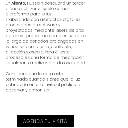
En
Aliento,
Hussain descubrió un tercer
plano al utilizar el suelo como
plataforma para la luz.
Trabajando con artefactos digitales
procesados en software y
proyectados mediante lásers de alta
potencia, programa cambios sutiles a
lo largo de periodos prolongados en
variables como brillo, contraste,
dirección y escala. Para él, este
proceso es una forma de meditación,
usualmente realizada en la oscuridad.
Considera que la obra está
terminada cuando siente que la luz
cobra vida en ella. Invita al público a
observar y armonizar.
AGENDA TU VISITA