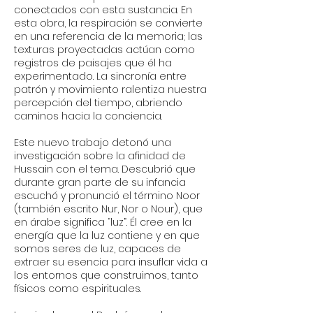
conectados con esta sustancia. En
esta obra, la respiración se convierte
en una referencia de la memoria; las
texturas proyectadas actúan como
registros de paisajes que él ha
experimentado. La sincronía entre
patrón y movimiento ralentiza nuestra
percepción del tiempo, abriendo
caminos hacia la conciencia.
Este nuevo trabajo detonó una
investigación sobre la afinidad de
Hussain con el tema. Descubrió que
durante gran parte de su infancia
escuchó y pronunció el término Noor
(también escrito Nur, Nor o Nour), que
en árabe significa “luz”. Él cree en la
energía que la luz contiene y en que
somos seres de luz, capaces de
extraer su esencia para insuflar vida a
los entornos que construimos, tanto
físicos como espirituales.